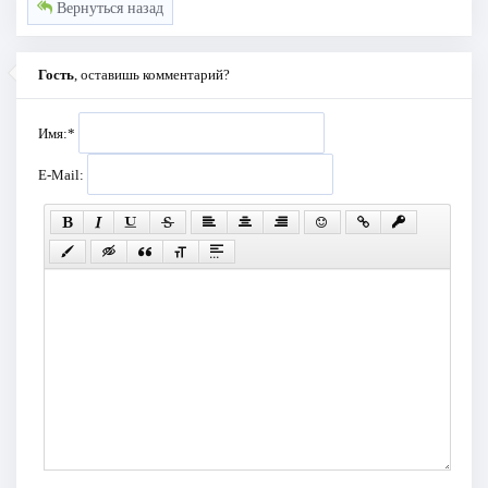
Вернуться назад
Гость
, оставишь комментарий?
Имя:
*
E-Mail: