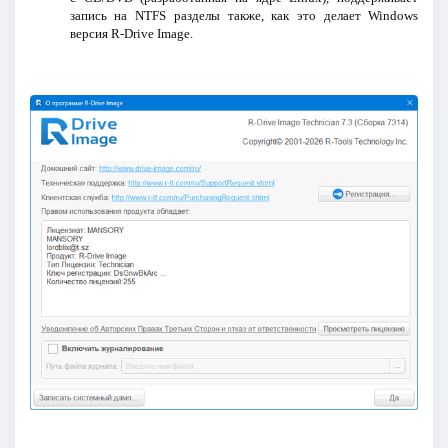
запись на NTFS разделы также, как это делает Windows
версия R-Drive Image.