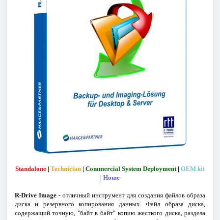
Standalone
|
Technician
|
Commercial System Deployment
|
OEM kit
|
Home
R-Drive Image
- отличный инструмент для создания файлов образа
диска и резервного копирования данных. Файл образа диска,
содержащий точную, "байт в байт" копию жесткого диска, раздела