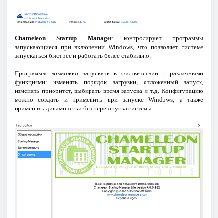
Chameleon Startup Manager
контролирует программы
запускающиеся при включении Windows, что позволяет системе
запускаться быстрее и работать более стабильно.
Программы возможно запускать в соответствии с различными
функциями: изменять порядок загрузки, отложенный запуск,
изменять приоритет, выбирать время запуска и т.д. Конфигурацию
можно создать и применить при запуске Windows, а также
применить динамически без перезапуска системы.