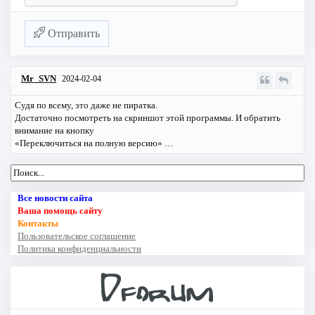
Отправить
Mr_SVN
2024-02-04
Судя по всему, это даже не пиратка.
Достаточно посмотреть на скриншот этой программы. И обратить
внимание на кнопку
«Переключиться на полную версию» …
Все новости сайта
Ваша помощь сайту
Контакты
Пользовательское соглашение
Политика конфиденциальности