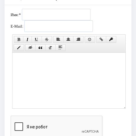
Имя:
*
E-Mail: