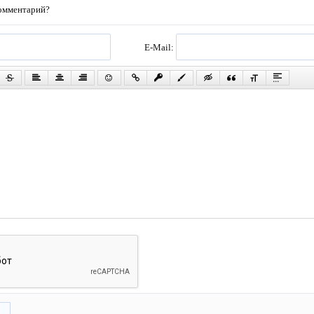
комментарий?
E-Mail: