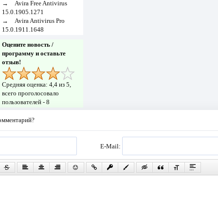
→
Avira Free Antivirus
15.0.1905.1271
→
Avira Antivirus Pro
15.0.1911.1648
Оцените новость /
программу и оставьте
отзыв!
Средняя оценка:
4,4
из 5,
всего проголосовало
пользователей -
8
комментарий?
E-Mail: