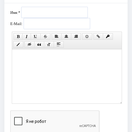
Имя:
*
E-Mail: