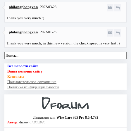
philongphongvan
2022-03-28
Thank you very much :)
philongphongvan
2022-01-25
Thank you very much, in this new version the check speed is very fast :)
Все новости сайта
Ваша помощь сайту
Контакты
Пользовательское соглашение
Политика конфиденциальности
Лицензия для Wise Care 365 Pro 8.0.4.732
Автор:
diakov
07.08.2026