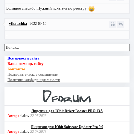
Большое спасибо. Нужный искатель по реестру.
vikatschka
2022-09-15
-
Все новости сайта
Ваша помощь сайту
Контакты
Пользовательское соглашение
Политика конфиденциальности
Лицензия для IObit Driver Booster PRO 13.5
Автор:
diakov
22.07.2026
Лицензия для IObit Software Updater Pro 9.0
Автор:
diakov
22.07.2026