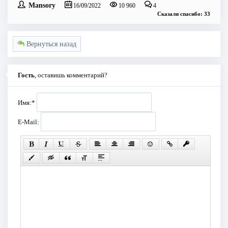
Mansory
16/09/2022
10 960
4
Сказали спасибо: 33
Вернуться назад
Гость
, оставишь комментарий?
Имя:
*
E-Mail: