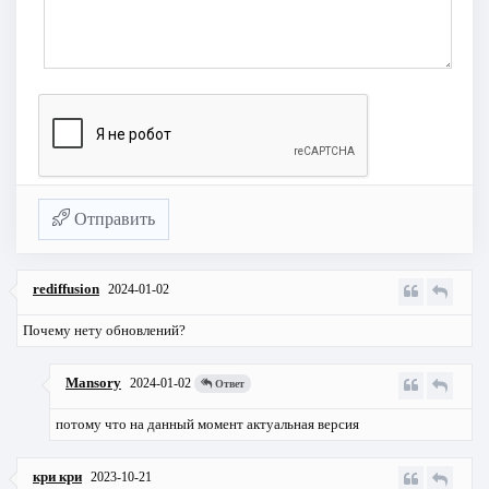
Отправить
rediffusion
2024-01-02
Почему нету обновлений?
Mansory
2024-01-02
Ответ
потому что на данный момент актуальная версия
кри кри
2023-10-21