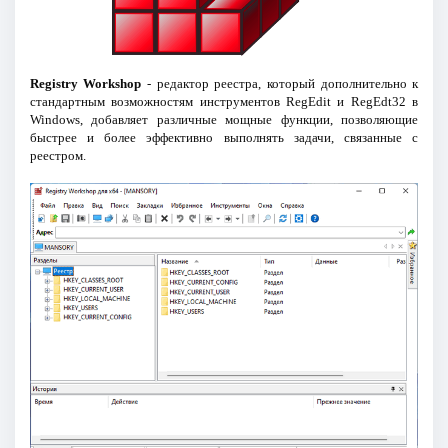
Registry Workshop
- редактор реестра, который дополнительно к
стандартным возможностям инструментов RegEdit и RegEdt32 в
Windows, добавляет различные мощные функции, позволяющие
быстрее и более эффективно выполнять задачи, связанные с
реестром.