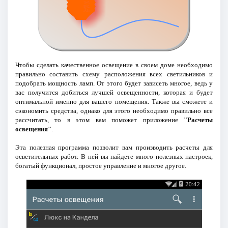
Чтобы сделать качественное освещение в своем доме необходимо
правильно составить схему расположения всех светильников и
подобрать мощность ламп. От этого будет зависеть многое, ведь у
вас получится добиться лучшей освещенности, которая и будет
оптимальной именно для вашего помещения. Также вы сможете и
сэкономить средства, однако для этого необходимо правильно все
рассчитать, то в этом вам поможет приложение
"Расчеты
освещения"
.
Эта полезная программа позволит вам производить расчеты для
осветительных работ. В ней вы найдете много полезных настроек,
богатый функционал, простое управление и многое другое.