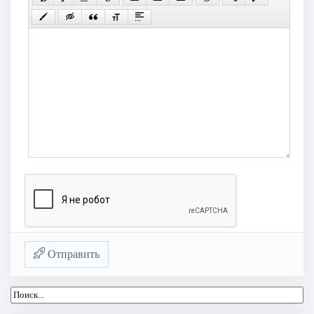
Отправить