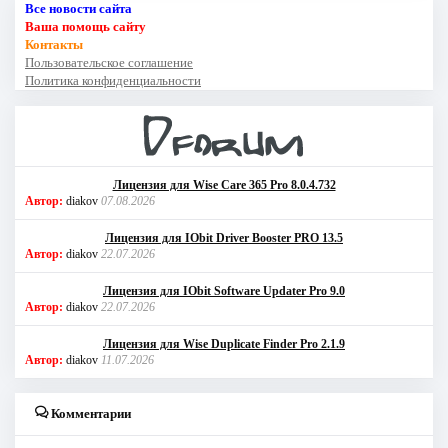
Все новости сайта
Ваша помощь сайту
Контакты
Пользовательское соглашение
Политика конфиденциальности
Лицензия для Wise Care 365 Pro 8.0.4.732
Автор:
diakov
07.08.2026
Лицензия для IObit Driver Booster PRO 13.5
Автор:
diakov
22.07.2026
Лицензия для IObit Software Updater Pro 9.0
Автор:
diakov
22.07.2026
Лицензия для Wise Duplicate Finder Pro 2.1.9
Автор:
diakov
11.07.2026
Комментарии