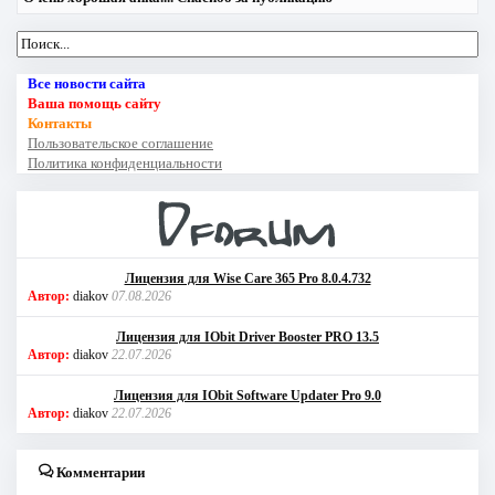
Все новости сайта
Ваша помощь сайту
Контакты
Пользовательское соглашение
Политика конфиденциальности
Лицензия для Wise Care 365 Pro 8.0.4.732
Автор:
diakov
07.08.2026
Лицензия для IObit Driver Booster PRO 13.5
Автор:
diakov
22.07.2026
Лицензия для IObit Software Updater Pro 9.0
Автор:
diakov
22.07.2026
Комментарии