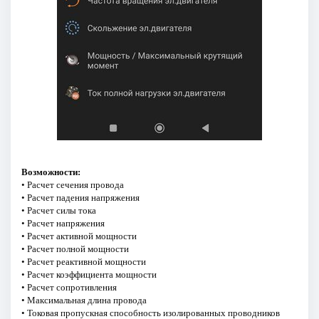
Возможности:
• Расчет сечения провода
• Расчет падения напряжения
• Расчет силы тока
• Расчет напряжения
• Расчет активной мощности
• Расчет полной мощности
• Расчет реактивной мощности
• Расчет коэффициента мощности
• Расчет сопротивления
• Максимальная длина провода
• Токовая пропускная способность изолированных проводников