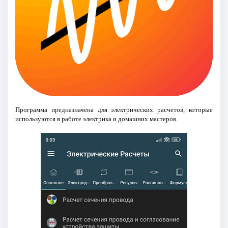
Программа предназначена для электрических расчетов, которые
используются в работе электрика и домашних мастеров.