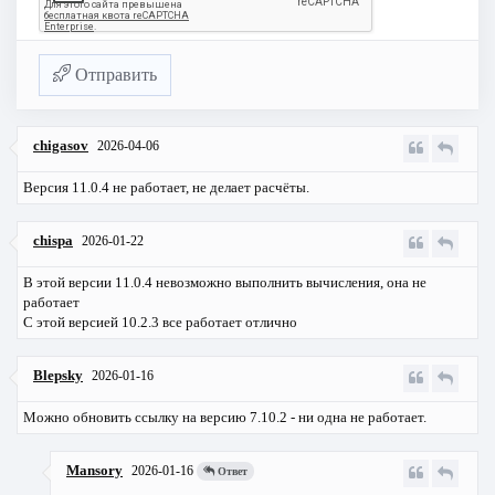
Отправить
chigasov
2026-04-06
Версия 11.0.4 не работает, не делает расчёты.
chispa
2026-01-22
В этой версии 11.0.4 невозможно выполнить вычисления, она не
работает
С этой версией 10.2.3 все работает отлично
Blepsky
2026-01-16
Можно обновить ссылку на версию 7.10.2 - ни одна не работает.
Mansory
2026-01-16
Ответ