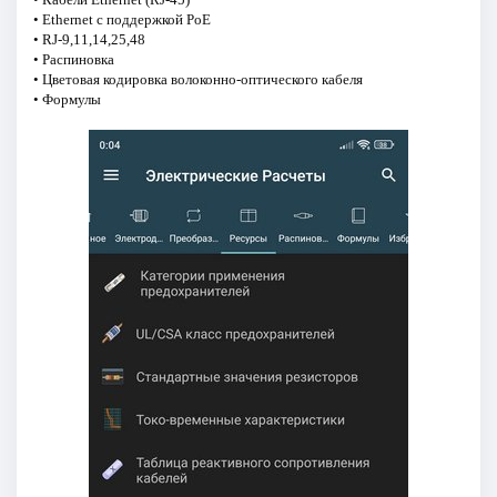
• Ethernet с поддержкой PoE
• RJ-9,11,14,25,48
• Распиновка
• Цветовая кодировка волоконно-оптического кабеля
• Формулы