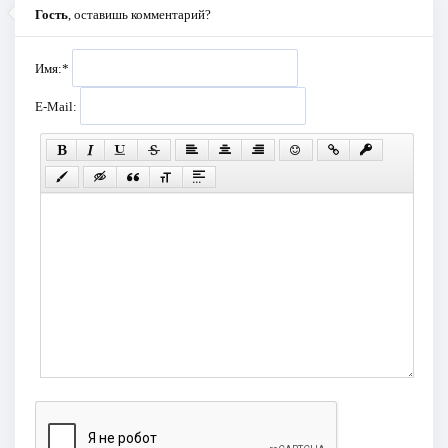
Гость
, оставишь комментарий?
Имя:
*
E-Mail: