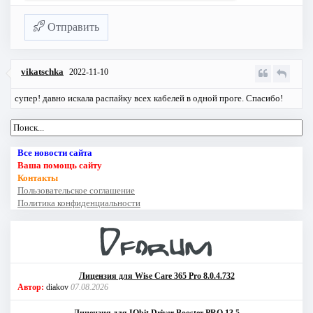
Отправить
vikatschka
2022-11-10
супер! давно искала распайку всех кабелей в одной проге. Спасибо!
Все новости сайта
Ваша помощь сайту
Контакты
Пользовательское соглашение
Политика конфиденциальности
Лицензия для Wise Care 365 Pro 8.0.4.732
Автор:
diakov
07.08.2026
Лицензия для IObit Driver Booster PRO 13.5