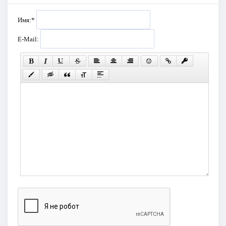
Имя:
*
E-Mail: