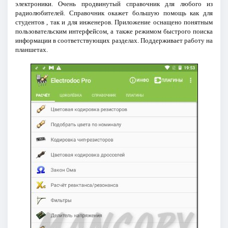
электроники. Очень продвинутый справочник для любого из
радиолюбителей. Справочник окажет большую помощь как для
студентов , так и для инженеров. Приложение оснащено понятным
пользовательским интерфейсом, а также режимом быстрого поиска
информации в соответствующих разделах. Поддерживает работу на
планшетах.