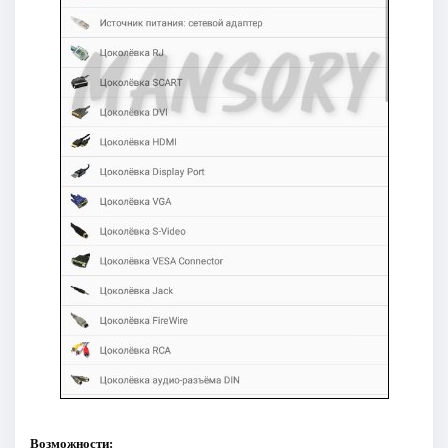
Возможности: