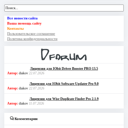
Все новости сайта
Ваша помощь сайту
Контакты
Пользовательское соглашение
Политика конфиденциальности
Лицензия для IObit Driver Booster PRO 13.5
Автор:
diakov
22.07.2026
Лицензия для IObit Software Updater Pro 9.0
Автор:
diakov
22.07.2026
Лицензия для Wise Duplicate Finder Pro 2.1.9
Автор:
diakov
11.07.2026
Комментарии