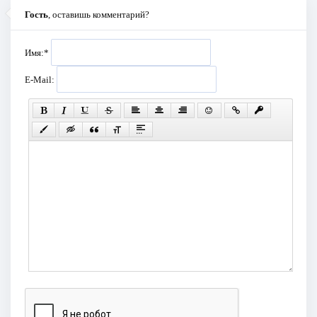
Гость
, оставишь комментарий?
Имя:
*
E-Mail: