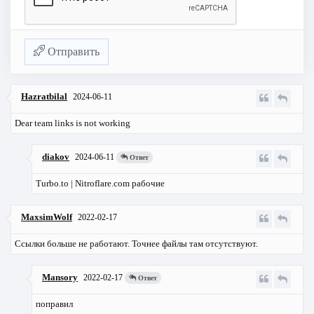
Отправить
Hazratbilal
2024-06-11
Dear team links is not working
diakov
2024-06-11
Ответ
Turbo.to | Nitroflare.com рабочие
MaxsimWolf
2022-02-17
Ссылки больше не работают. Точнее файлы там отсутствуют.
Mansory
2022-02-17
Ответ
поправил