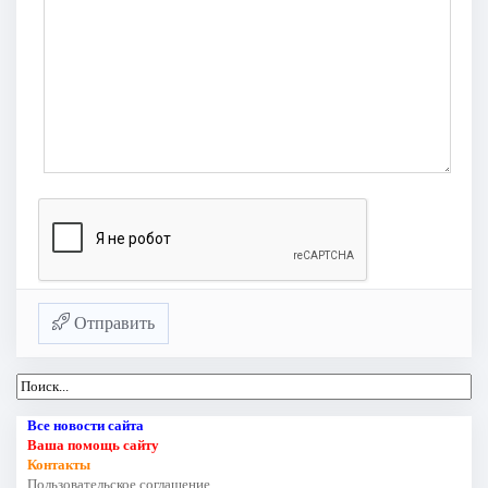
Отправить
Все новости сайта
Ваша помощь сайту
Контакты
Пользовательское соглашение