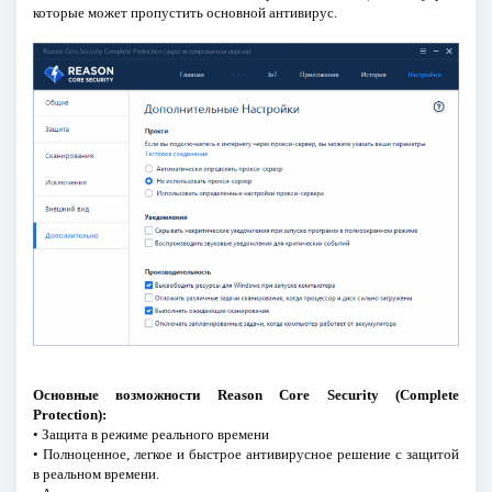
которые может пропустить основной антивирус.
Основные возможности Reason Core Security (Complete
Protection):
• Защита в режиме реального времени
• Полноценное, легкое и быстрое антивирусное решение с защитой
в реальном времени.