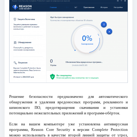
Решение безопасности предназначено для автоматического
обнаружения и удаления вредоносных программ, рекламного и
шпионского ПО, предотвращения скачивания и установки
потенциально нежелательных приложений и программ-обёрток.
Если на вашем компьютере уже установлена антивирусная
программа, Reason Core Security в версии Complete Protection
можно использовать в качестве второй линией защиты от угроз,