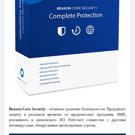
Reason Core Security
- облачное решение безопасности. Предлагает
защиту в реальном времени от вредоносных программ, ПНП,
рекламного и шпионского ПО. Работает совместно с другими
антивирусами, обнаруживая пропущенные угрозы.