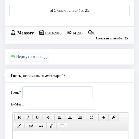
Сказали спасибо: 25
Mansory
15/03/2018
14 293
0
Сказали спасибо: 25
Вернуться назад
Гость
, оставишь комментарий?
Имя:
*
E-Mail: