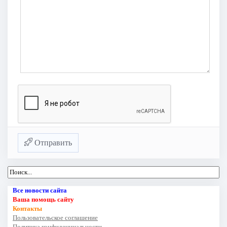
Отправить
Все новости сайта
Ваша помощь сайту
Контакты
Пользовательское соглашение
Политика конфиденциальности