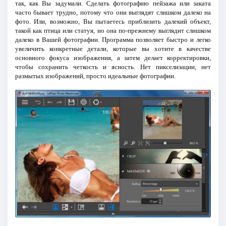
так, как Вы задумали. Сделать фотографию пейзажа или заката
часто бывает трудно, потому что они выглядят слишком далеко на
фото. Или, возможно, Вы пытаетесь приблизить далекий объект,
такой как птица или статуя, но она по-прежнему выглядит слишком
далеко в Вашей фотографии. Программа позволяет быстро и легко
увеличить конкретные детали, которые вы хотите в качестве
основного фокуса изображения, а затем делает корректировки,
чтобы сохранить четкость и ясность. Нет пикселизации, нет
размытых изображений, просто идеальные фотографии.