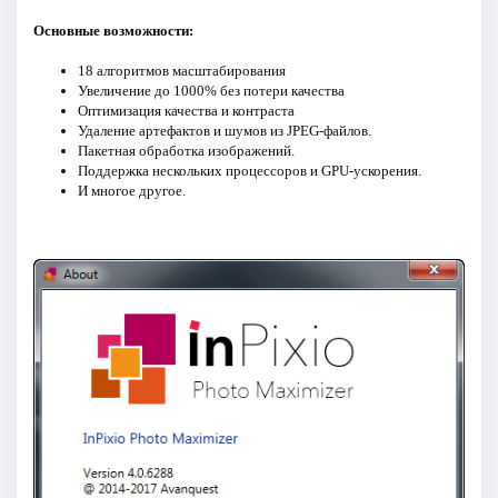
Основные возможности:
18 алгоритмов масштабирования
Увеличение до 1000% без потери качества
Оптимизация качества и контраста
Удаление артефактов и шумов из JPEG-файлов.
Пакетная обработка изображений.
Поддержка нескольких процессоров и GPU-ускорения.
И многое другое.