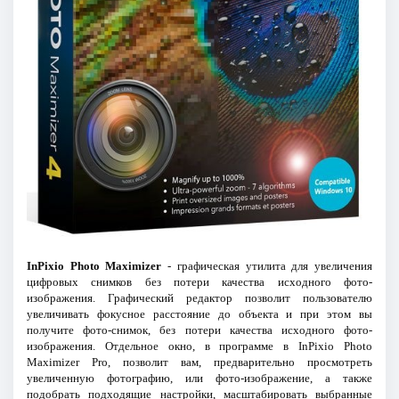
InPixio Photo Maximizer
- графическая утилита для увеличения
цифровых снимков без потери качества исходного фото-
изображения. Графический редактор позволит пользователю
увеличивать фокусное расстояние до объекта и при этом вы
получите фото-снимок, без потери качества исходного фото-
изображения. Отдельное окно, в программе в InPixio Photo
Maximizer Pro, позволит вам, предварительно просмотреть
увеличенную фотографию, или фото-изображение, а также
подобрать подходящие настройки, масштабировать выбранные