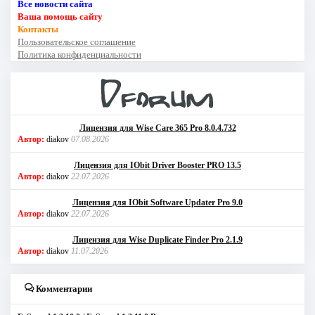
Все новости сайта
Ваша помощь сайту
Контакты
Пользовательское соглашение
Политика конфиденциальности
Лицензия для Wise Care 365 Pro 8.0.4.732
Автор:
diakov
07.08.2026
Лицензия для IObit Driver Booster PRO 13.5
Автор:
diakov
22.07.2026
Лицензия для IObit Software Updater Pro 9.0
Автор:
diakov
22.07.2026
Лицензия для Wise Duplicate Finder Pro 2.1.9
Автор:
diakov
11.07.2026
Комментарии