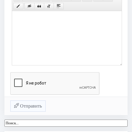
Отправить