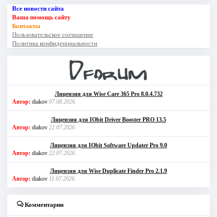
Все новости сайта
Ваша помощь сайту
Контакты
Пользовательское соглашение
Политика конфиденциальности
Лицензия для Wise Care 365 Pro 8.0.4.732
Автор:
diakov
07.08.2026
Лицензия для IObit Driver Booster PRO 13.5
Автор:
diakov
22.07.2026
Лицензия для IObit Software Updater Pro 9.0
Автор:
diakov
22.07.2026
Лицензия для Wise Duplicate Finder Pro 2.1.9
Автор:
diakov
11.07.2026
Комментарии