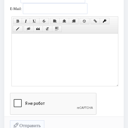
E-Mail:
Отправить