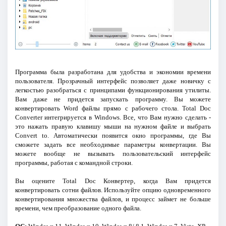
Программа была разработана для удобства и экономии времени
пользователя. Прозрачный интерфейс позволяет даже новичку с
легкостью разобраться с принципами функционирования утилиты.
Вам даже не придется запускать программу. Вы можете
конвертировать Word файлы прямо с рабочего стола. Total Doc
Converter интегрируется в Windows. Все, что Вам нужно сделать -
это нажать правую клавишу мыши на нужном файле и выбрать
Convert to. Автоматически появится окно программы, где Вы
сможете задать все необходимые параметры конвертации. Вы
можете вообще не вызывать пользовательский интерфейс
программы, работая с командной строки.
Вы оцените Total Doc Конвертер, когда Вам придется
конвертировать сотни файлов. Используйте опцию одновременного
конвертирования множества файлов, и процесс займет не больше
времени, чем преобразование одного файла.