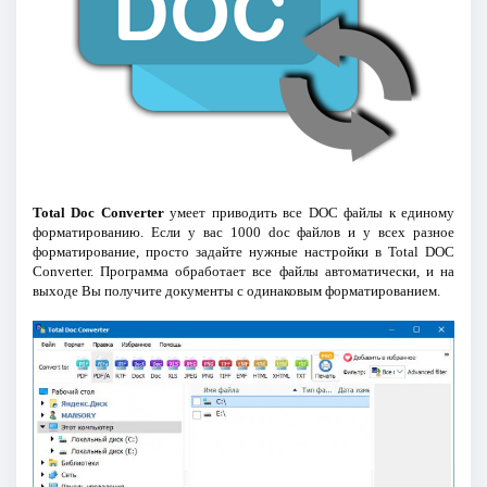
Total Doc Converter
умеет приводить все DOC файлы к единому
форматированию. Если у вас 1000 doc файлов и у всех разное
форматирование, просто задайте нужные настройки в Total DOC
Converter. Программа обработает все файлы автоматически, и на
выходе Вы получите документы с одинаковым форматированием.