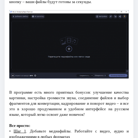
кнопку – ваши файлы будут готовы за секунды.
В программе есть много приятных бонусов: улучшение качества
картинки, настройка громкости звука, соединение файлов и выбор
фрагментов для конвертации, кадрирование и поворот видео – и все
это в хорошо продуманном и удобном интерфейсе на русском
языке, который легко освоит даже новичок!
Все просто:
•
Шаг 1
. Добавьте медиафайлы. Работайте с видео, аудио и
изображениями в любых форматах