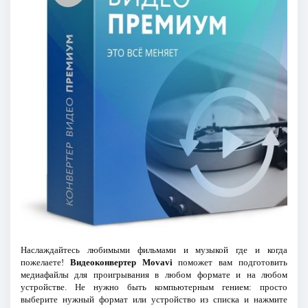
Наслаждайтесь любимыми фильмами и музыкой где и когда
пожелаете!
Видеоконвертер Movavi
поможет вам подготовить
медиафайлы для проигрывания в любом формате и на любом
устройстве. Не нужно быть компьютерным гением: просто
выберите нужный формат или устройство из списка и нажмите