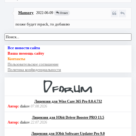
Mansory
2022-06-09
Ответ
позже будет repack, то добавлю
Все новости сайта
Ваша помощь сайту
Контакты
Пользовательское соглашение
Политика конфиденциальности
Лицензия для Wise Care 365 Pro 8.0.4.732
Автор:
diakov
07.08.2026
Лицензия для IObit Driver Booster PRO 13.5
Автор:
diakov
22.07.2026
Лицензия для IObit Software Updater Pro 9.0