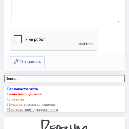
Отправить
Все новости сайта
Ваша помощь сайту
Контакты
Пользовательское соглашение
Политика конфиденциальности