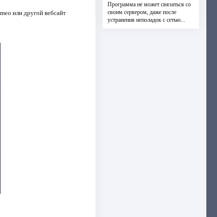
Программа не может связаться со
своим сервером, даже после
imeo или другой вебсайт
устранения неполадок с сетью...