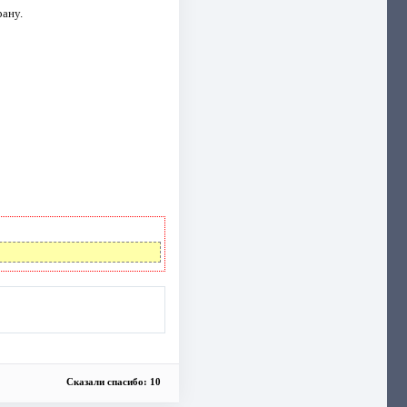
рану.
Сказали спасибо: 10