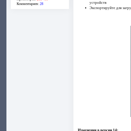
устройств
Комментариев:
28
Экспортируйте для загру
Изменения в версии 14: