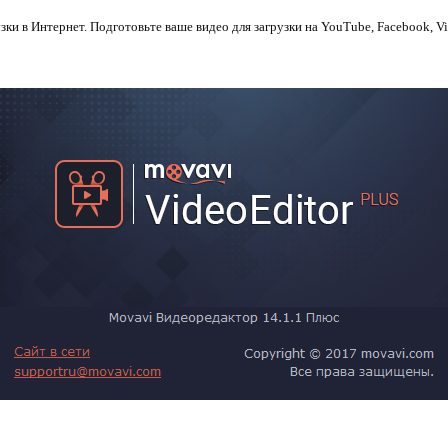
зки в Интернет. Подготовьте ваше видео для загрузки на YouTube, Facebook, V