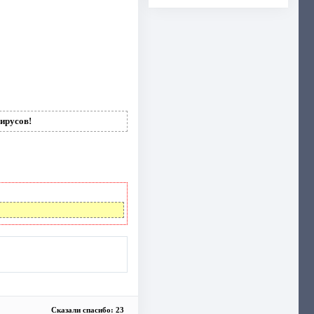
ирусов!
Сказали спасибо: 23