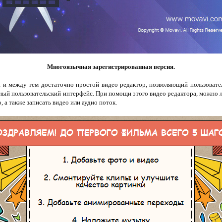
Многоязычная зарегистрированная версия.
и между тем достаточно простой видео редактор, позволяющий пользовате
ый пользовательский интерфейс. При помощи этого видео редактора, можно 
 а также записать видео или аудио поток.