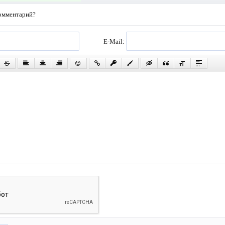
комментарий?
E-Mail: