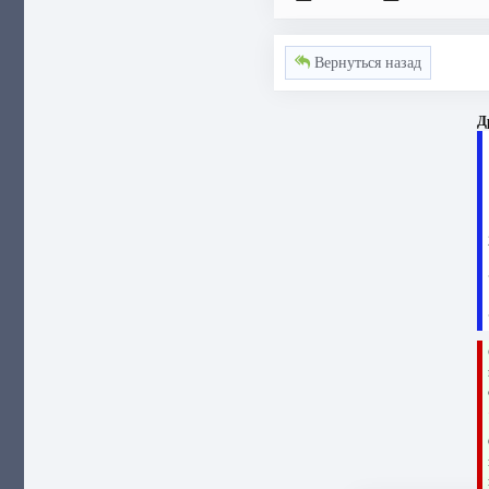
Вернуться назад
Д