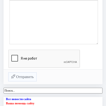
Отправить
Все новости сайта
Ваша помощь сайту