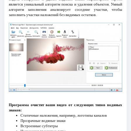
является уникальный алгоритм поиска и удаления объектов. Умный
алгоритм заполнения анализирует соседние участки, чтобы
заполнить участки наложений без видимых остатков.
Программа очистит ваши видео от следующих типов водяных
знаков:
Статичные наложения, например, логотипы каналов
Прозрачные водяные знаки
Встроенные субтитры