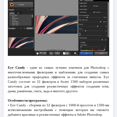
Eye Candy
- один из самых лучших плагинов для Photoshop с
многочисленными фильтрами и шаблонами для создания самых
разнообразных природных эффектов за считанные минуты. Eye
Candy состоит из 32 фильтров и более 1500 наборов различных
заготовок для создания реалистичных эффектов создания огня,
дыма, ржавчены, снега, льда и многого другого.
Особенности программы:
• Eye Candy - сборник из 32 фильтров с 1000-й пресетов и 1500-ми
всевозможными настройками с помощью которых вы сможете
дабавить красивые и реалистичные эффекты в Adobe Photoshop.