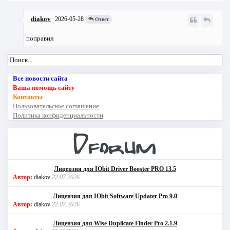
diakov
2026-05-28
Ответ
поправил
Все новости сайта
Ваша помощь сайту
Контакты
Пользовательское соглашение
Политика конфиденциальности
Лицензия для IObit Driver Booster PRO 13.5
Автор:
diakov
22.07.2026
Лицензия для IObit Software Updater Pro 9.0
Автор:
diakov
22.07.2026
Лицензия для Wise Duplicate Finder Pro 2.1.9