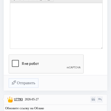
Отправить
17793
2026-05-27
Обновите ссылку на Облако