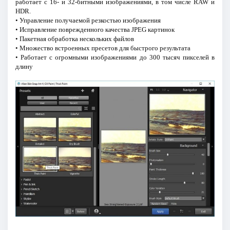
работает с 16- и 32-битными изображениями, в том числе RAW и
HDR.
• Управление получаемой резкостью изображения
• Исправление поврежденного качества JPEG картинок
• Пакетная обработка нескольких файлов
• Множество встроенных пресетов для быстрого результата
• Работает с огромными изображениями до 300 тысяч пикселей в
длину