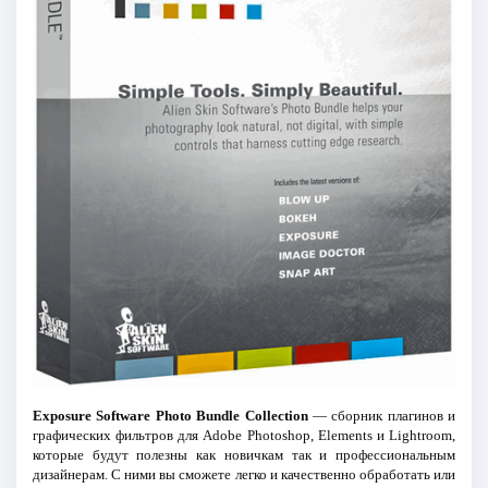
Exposure Software Photo Bundle Collection
— сборник плагинов и
графических фильтров для Adobe Photoshop, Elements и Lightroom,
которые будут полезны как новичкам так и профессиональным
дизайнерам. С ними вы cможете легко и качественно обработать или