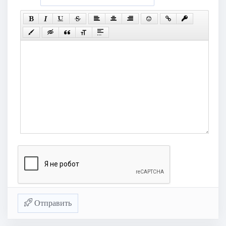
Отправить