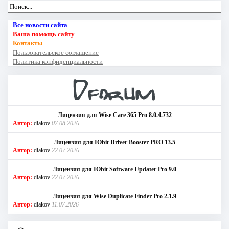
Все новости сайта
Ваша помощь сайту
Контакты
Пользовательское соглашение
Политика конфиденциальности
Лицензия для Wise Care 365 Pro 8.0.4.732
Автор:
diakov
07.08.2026
Лицензия для IObit Driver Booster PRO 13.5
Автор:
diakov
22.07.2026
Лицензия для IObit Software Updater Pro 9.0
Автор:
diakov
22.07.2026
Лицензия для Wise Duplicate Finder Pro 2.1.9
Автор:
diakov
11.07.2026