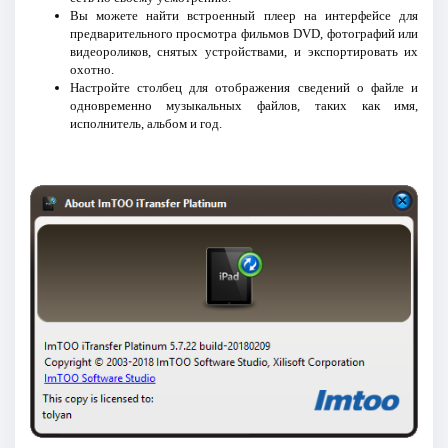
Вы можете найти встроенный плеер на интерфейсе для
предварительного просмотра фильмов DVD, фотографий или
видеороликов, снятых устройствами, и экспортировать их
охотно.
Настройте столбец для отображения сведений о файле и
одновременно музыкальных файлов, таких как имя,
исполнитель, альбом и год.