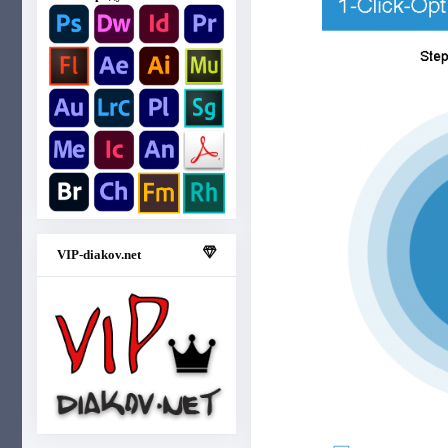
VIP-diakov.net