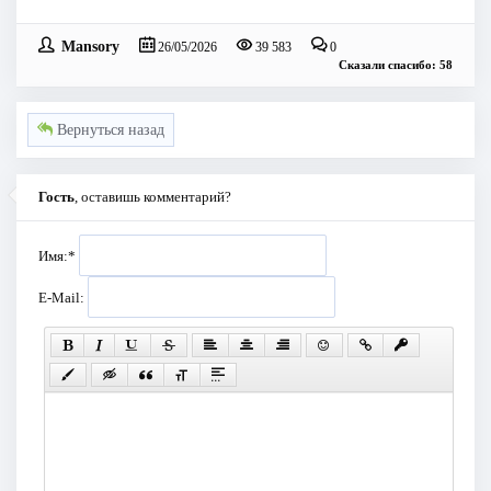
Mansory
26/05/2026
39 583
0
Сказали спасибо: 58
Вернуться назад
Гость
, оставишь комментарий?
Имя:
*
E-Mail: