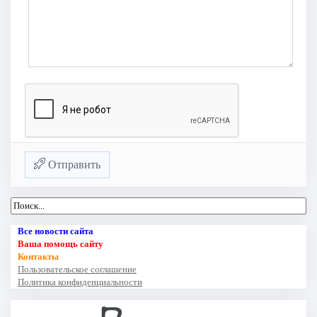
Отправить
Все новости сайта
Ваша помощь сайту
Контакты
Пользовательское соглашение
Политика конфиденциальности