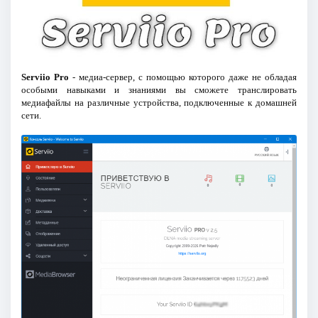
Serviio Pro
- медиа-сервер, с помощью которого даже не обладая
особыми навыками и знаниями вы сможете транслировать
медиафайлы на различные устройства, подключенные к домашней
сети.