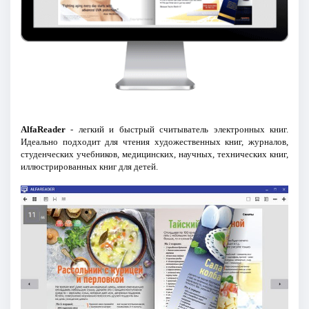
AlfaReader
- легкий и быстрый считыватель электронных книг.
Идеально подходит для чтения художественных книг, журналов,
студенческих учебников, медицинских, научных, технических книг,
иллюстрированных книг для детей.