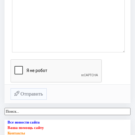
Отправить
Все новости сайта
Ваша помощь сайту
Контакты