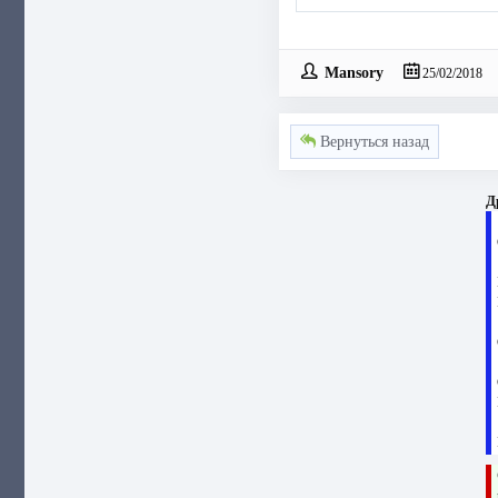
Mansory
25/02/2018
Вернуться назад
Д