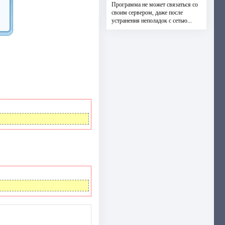
Программа не может связаться со
своим сервером, даже после
устранения неполадок с сетью...