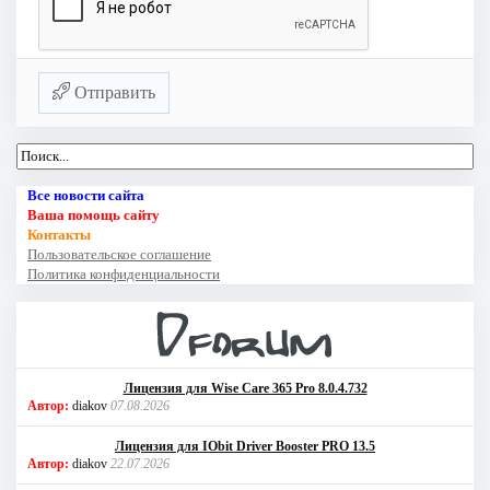
Отправить
Все новости сайта
Ваша помощь сайту
Контакты
Пользовательское соглашение
Политика конфиденциальности
Лицензия для Wise Care 365 Pro 8.0.4.732
Автор:
diakov
07.08.2026
Лицензия для IObit Driver Booster PRO 13.5
Автор:
diakov
22.07.2026