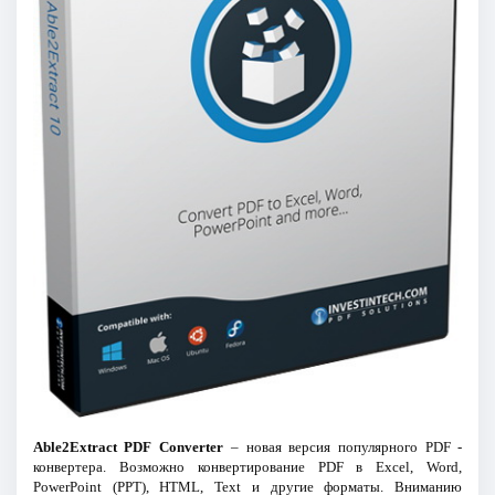
Able2Extract PDF Converter
– новая версия популярного PDF -
конвертера. Возможно конвертирование PDF в Excel, Word,
PowerPoint (PPT), HTML, Text и другие форматы. Вниманию