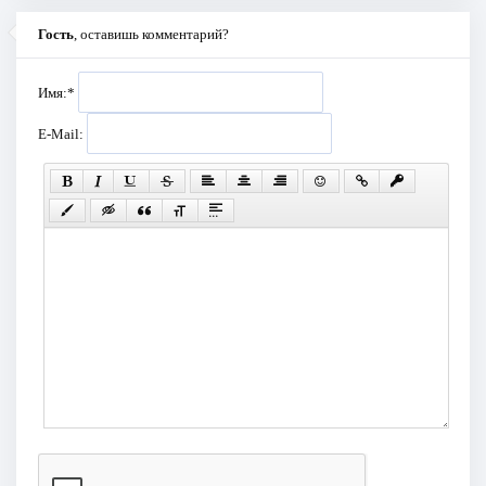
Гость
, оставишь комментарий?
Имя:
*
E-Mail: