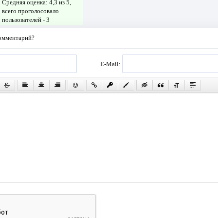
Средняя оценка:
4,3
из 5,
всего проголосовало
пользователей -
3
комментарий?
E-Mail: