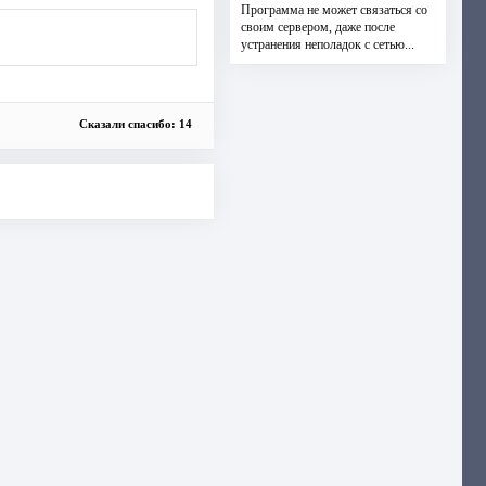
Программа не может связаться со
своим сервером, даже после
устранения неполадок с сетью...
Сказали спасибо: 14