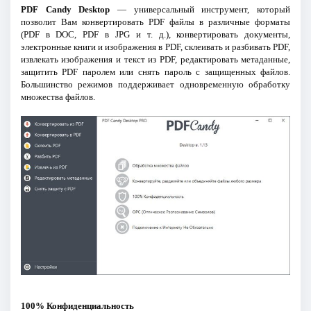
PDF Candy Desktop
— универсальный инструмент, который
позволит Вам конвертировать PDF файлы в различные форматы
(PDF в DOC, PDF в JPG и т. д.), конвертировать документы,
электронные книги и изображения в PDF, склеивать и разбивать PDF,
извлекать изображения и текст из PDF, редактировать метаданные,
защитить PDF паролем или снять пароль с защищенных файлов.
Большинство режимов поддерживает одновременную обработку
множества файлов.
100% Конфиденциальность