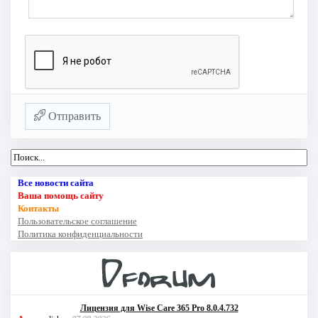
Отправить
Все новости сайта
Ваша помощь сайту
Контакты
Пользовательское соглашение
Политика конфиденциальности
Лицензия для Wise Care 365 Pro 8.0.4.732