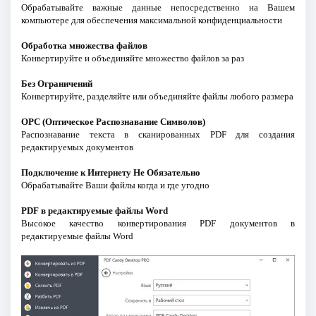
Обрабатывайте важные данные непосредственно на Вашем
компьютере для обеспечения максимальной конфиденциальности
Обработка множества файлов
Конвертируйте и объединяйте множество файлов за раз
Без Ограничений
Конвертируйте, разделяйте или объединяйте файлы любого размера
ОРС (Оптическое Распознавание Символов)
Распознавание текста в сканированных PDF для создания
редактируемых документов
Подключение к Интернету Не Обязательно
Обрабатывайте Ваши файлы когда и где угодно
PDF в редактируемые файлы Word
Высокое качество конвертирования PDF документов в
редактируемые файлы Word