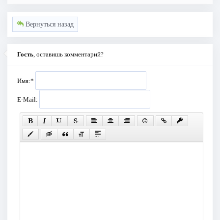
Вернуться назад
Гость
, оставишь комментарий?
Имя:
*
E-Mail: