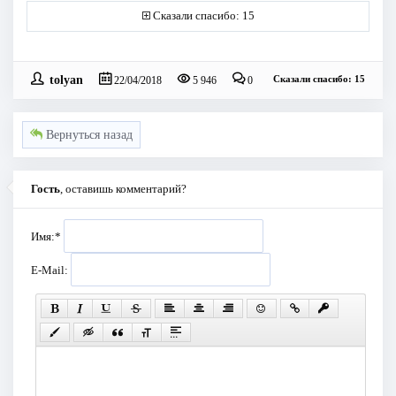
Сказали спасибо: 15
tolyan
Сказали спасибо: 15
22/04/2018
5 946
0
Вернуться назад
Гость
, оставишь комментарий?
Имя:
*
E-Mail: