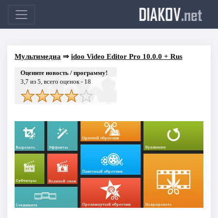
DIAKOV
.net
Мультимедиа
⇒
idoo Video Editor Pro 10.0.0 + Rus
Оцените новость / программу!
3,7
из 5, всего оценок -
18