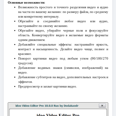
Основные возможности:
Возможность простого и точного разделения видео и аудио
на части по вашему желанию: по размеру файла, по среднему
или конкретному интервалу.
Обрезайте и соединяйте любое видео или аудио,
настраивайте по своему желанию.
Обрезайте видео, убирайте черные поля и фокусируйте
область. Конвертируйте видео в желаемые видео форматы
одним движением.
Добавляйте специальные эффекты: настраивайте яркость,
контраст и насыщенность. Делайте видео чище, полнее и
красивее.
Поворот картинки видео под любым углом (90/180/270
градусов).
Добавление водяных знаков (символов, изображений) на
видео.
Добавление субтитров на видео, дополнительных настроек и
эффектов.
Предпросмотр и захват картинки видео.