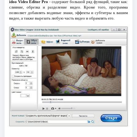
idoo Video Editor Pro
- содержит большой ряд функций, такие как:
слияние, обрезка и разделение видео. Кроме того, программа
позволяет добавлять водяные знаки, эффекты и субтитры к вашим
видео, а также вырезать любую часть видео и обрамлять его.