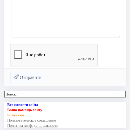
Отправить
Все новости сайта
Ваша помощь сайту
Контакты
Пользовательское соглашение
Политика конфиденциальности