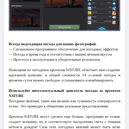
Всегда подходящая погода для ваших фотографий.
— Специальное программное обеспечение для погодных эффектов
— Погода и время года в соответствии с вашим личным вкусом
— Простота в эксплуатации и убедительные результаты
Помощник по погодным проектам NATURE облегчает вам создание
идеальной иллюзии: в общей сложности 14 условий погоды и
времени суток можно свободно устанавливать и комбинировать.
Используйте интеллектуальный двигатель погоды из проектов
NATURE
Погодные явления, такие как молнии или туманность генерируются
точно. Это приводит к обманчиво реальным представлениям.
Проекты NATURE могут сделать еще больше: программа не только
создает вспышку, но и соответствует настроению света с темным
небом и дождем! Сила этих погодных явлений может быть легко