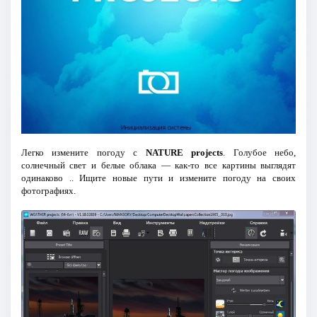
Легко измените погоду с
NATURE projects
. Голубое небо,
солнечный свет и белые облака — как-то все картины выглядят
одинаково .. Ищите новые пути и измените погоду на своих
фотографиях.