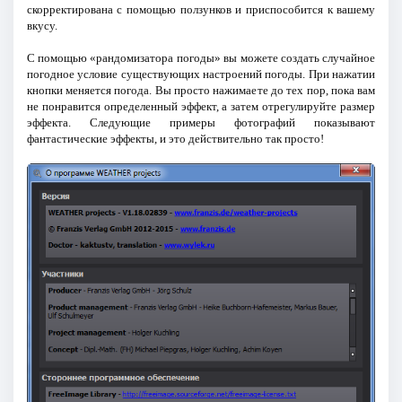
скорректирована с помощью ползунков и приспособится к вашему
вкусу.
С помощью «рандомизатора погоды» вы можете создать случайное
погодное условие существующих настроений погоды. При нажатии
кнопки меняется погода. Вы просто нажимаете до тех пор, пока вам
не понравится определенный эффект, а затем отрегулируйте размер
эффекта. Следующие примеры фотографий показывают
фантастические эффекты, и это действительно так просто!