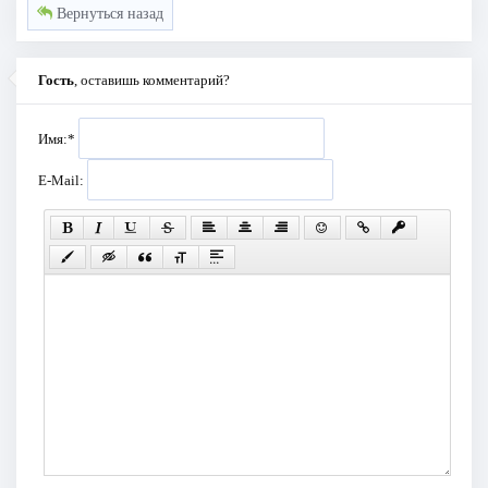
Вернуться назад
Гость
, оставишь комментарий?
Имя:
*
E-Mail: