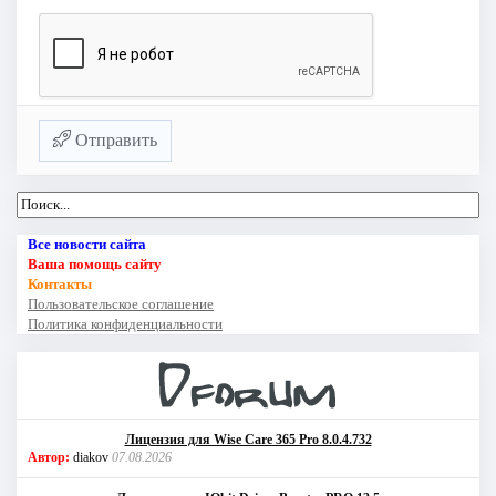
Отправить
Все новости сайта
Ваша помощь сайту
Контакты
Пользовательское соглашение
Политика конфиденциальности
Лицензия для Wise Care 365 Pro 8.0.4.732
Автор:
diakov
07.08.2026