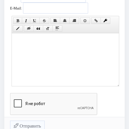
E-Mail:
Отправить