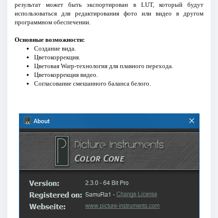
результат может быть экспортирован в LUT, который будут
использоваться для редактирования фото или видео в другом
программном обеспечении.
Основные возможности:
Создание вида.
Цветокоррекция.
Цветовая Warp-технология для плавного перехода.
Цветокоррекция видео.
Согласование смешанного баланса белого.