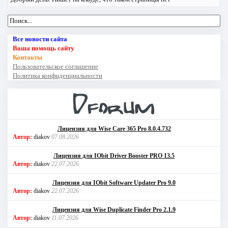
Все новости сайта
Ваша помощь сайту
Контакты
Пользовательское соглашение
Политика конфиденциальности
Лицензия для Wise Care 365 Pro 8.0.4.732
Автор:
diakov
07.08.2026
Лицензия для IObit Driver Booster PRO 13.5
Автор:
diakov
22.07.2026
Лицензия для IObit Software Updater Pro 9.0
Автор:
diakov
22.07.2026
Лицензия для Wise Duplicate Finder Pro 2.1.9
Автор:
diakov
11.07.2026