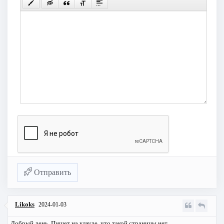
Отправить
Likoks
2024-01-03
Добрый день. Пишет на клауде, что такой страницы нет