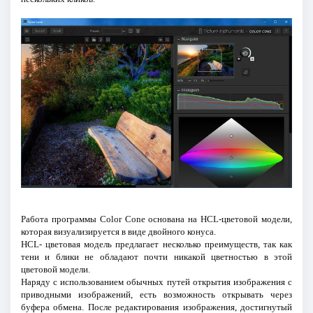
Работа программы Color Cone основана на HCL-цветовой модели,
которая визуализируется в виде двойного конуса.
HCL- цветовая модель предлагает несколько преимуществ, так как
тени и блики не обладают почти никакой цветностью в этой
цветовой модели.
Наряду с использованием обычных путей открытия изображения с
приводными изображений, есть возможность открывать через
буфера обмена. После редактирования изображения, достигнутый