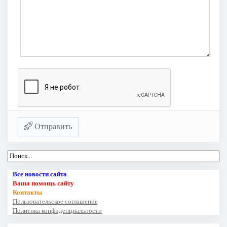
Отправить
Все новости сайта
Ваша помощь сайту
Контакты
Пользовательское соглашение
Политика конфиденциальности