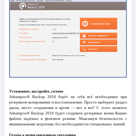
Установите, настройте, готово
Ashampoo® Backup 2018 берёт на себя всё необходимое при
резервном копировании и восстановлении. Просто выберите раздел
диска, место сохранения и время — вот и всё! С этого момента
Ashampoo® Backup 2018 будет создавать резервные копии Ваших
файлов надёжно в фоновом режиме. Максимум безопасности с
минимальными затратами, без необходимости специальных знаний.
Готова к непредвиденным ситуациям