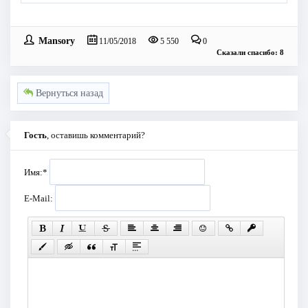
Mansory
11/05/2018
5 550
0
Сказали спасибо: 8
Вернуться назад
Гость
, оставишь комментарий?
Имя:
*
E-Mail: