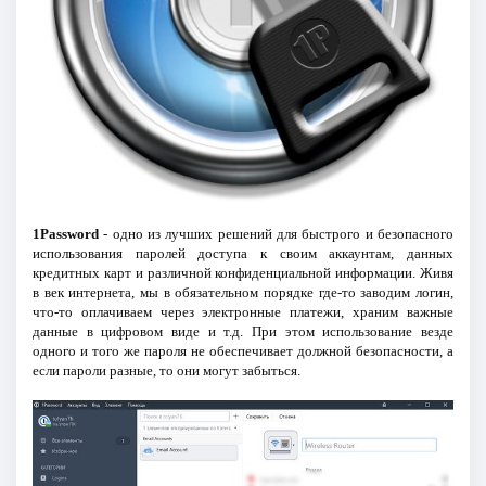
1Password
- одно из лучших решений для быстрого и безопасного
использования паролей доступа к своим аккаунтам, данных
кредитных карт и различной конфиденциальной информации. Живя
в век интернета, мы в обязательном порядке где-то заводим логин,
что-то оплачиваем через электронные платежи, храним важные
данные в цифровом виде и т.д. При этом использование везде
одного и того же пароля не обеспечивает должной безопасности, а
если пароли разные, то они могут забыться.