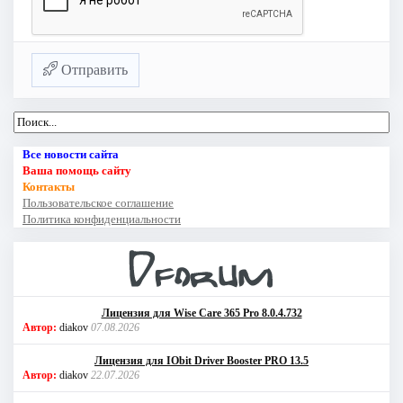
Отправить
Все новости сайта
Ваша помощь сайту
Контакты
Пользовательское соглашение
Политика конфиденциальности
Лицензия для Wise Care 365 Pro 8.0.4.732
Автор:
diakov
07.08.2026
Лицензия для IObit Driver Booster PRO 13.5
Автор:
diakov
22.07.2026