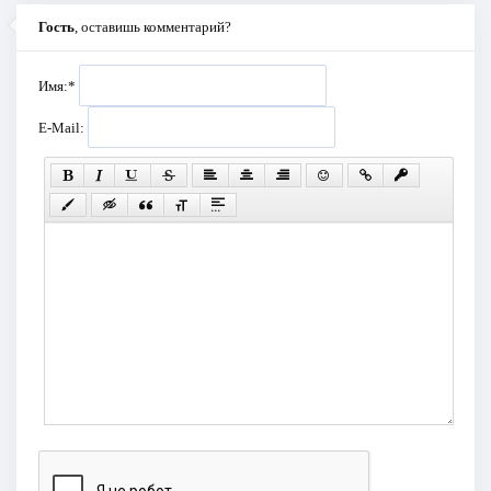
Гость
, оставишь комментарий?
Имя:
*
E-Mail: