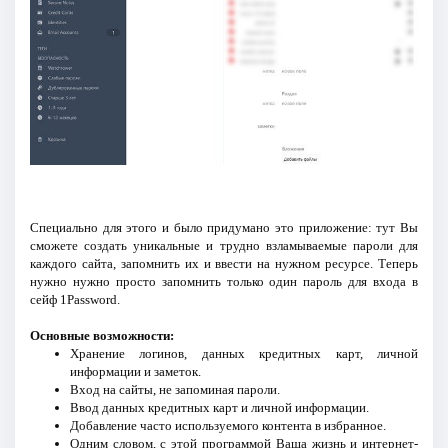
Специально для этого и было придумано это приложение: тут Вы
сможете создать уникальные и трудно взламываемые пароли для
каждого сайта, запомнить их и ввести на нужном ресурсе. Теперь
нужно нужно просто запомнить только один пароль для входа в
сейф 1Password.
Основные возможности:
Хранение логинов, данных кредитных карт, личной
информации и заметок.
Вход на сайты, не запоминая пароли.
Ввод данных кредитных карт и личной информации.
Добавление часто используемого контента в избранное.
Одним словом, с этой программой Ваша жизнь и интернет-