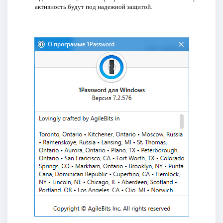
активность будут под надежной защитой.