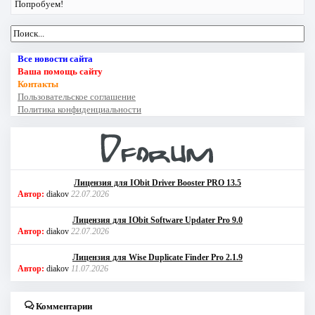
Попробуем!
Все новости сайта
Ваша помощь сайту
Контакты
Пользовательское соглашение
Политика конфиденциальности
Лицензия для IObit Driver Booster PRO 13.5
Автор:
diakov
22.07.2026
Лицензия для IObit Software Updater Pro 9.0
Автор:
diakov
22.07.2026
Лицензия для Wise Duplicate Finder Pro 2.1.9
Автор:
diakov
11.07.2026
Комментарии