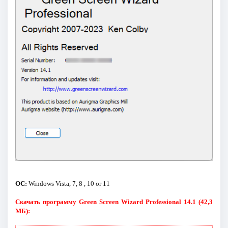
ОС:
Windows Vista, 7, 8 , 10 or 11
Скачать программу Green Screen Wizard Professional 14.1 (42,3
МБ):