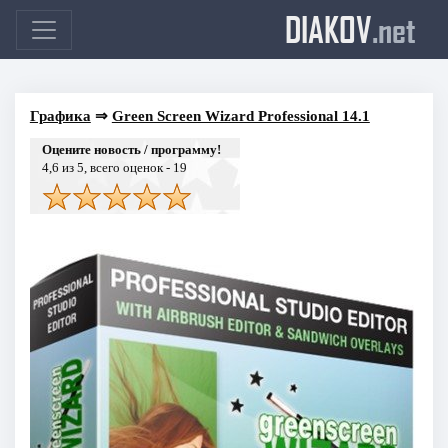
DIAKOV
.net
Графика
⇒
Green Screen Wizard Professional 14.1
Оцените новость / программу!
4,6
из 5, всего оценок -
19