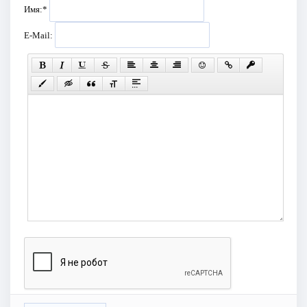
Имя:
*
E-Mail: