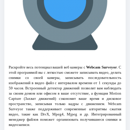
Раскройте весь потенциал вашей веб камеры с
Webcam Surveyor
. С
этой программой вы с легкостью сможете записывать видео, делать
снимки со своей камеры, записывать последовательность
изображений в видео файл с интервалом времени от 1 секунды до
59 часов. Встроенный детектор движений позволит вам наблюдать
за своим домом или офисом в ваше отсутствие, а функция Motion
Capture (Захват движений) сэкономит ваше время и дисковое
пространство, записывая только кадры с движением. Webcam
Surveyor также поддерживает современные алгоритмы сжатия
видео, такие как DivX, Mpeg4, Mjpeg и др. Интегрированный
менеджер файлов поможет организовать получившиеся снимки и
видеозаписи.