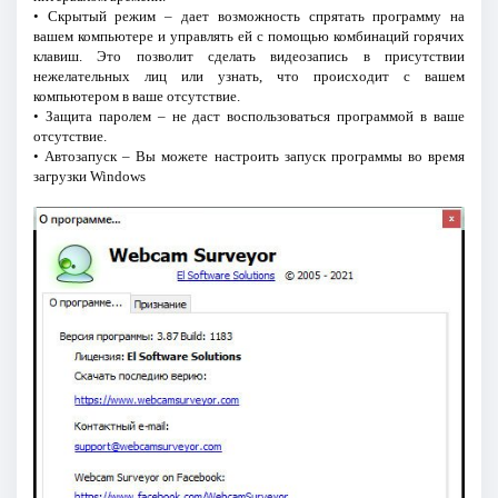
• Скрытый режим – дает возможность спрятать программу на
вашем компьютере и управлять ей с помощью комбинаций горячих
клавиш. Это позволит сделать видеозапись в присутствии
нежелательных лиц или узнать, что происходит с вашем
компьютером в ваше отсутствие.
• Защита паролем – не даст воспользоваться программой в ваше
отсутствие.
• Автозапуск – Вы можете настроить запуск программы во время
загрузки Windows