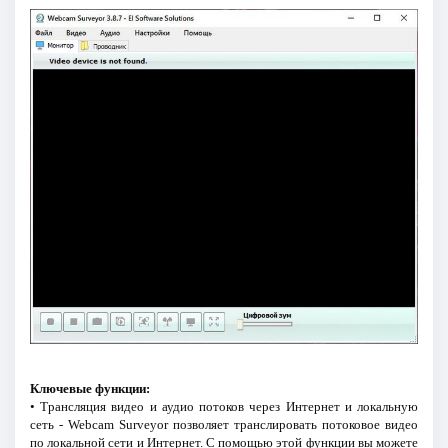
Ключевые функции:
• Трансляция видео и аудио потоков через Интернет и локальную
сеть - Webcam Surveyor позволяет транслировать потоковое видео
по локальной сети и Интернет. С помощью этой функции вы можете