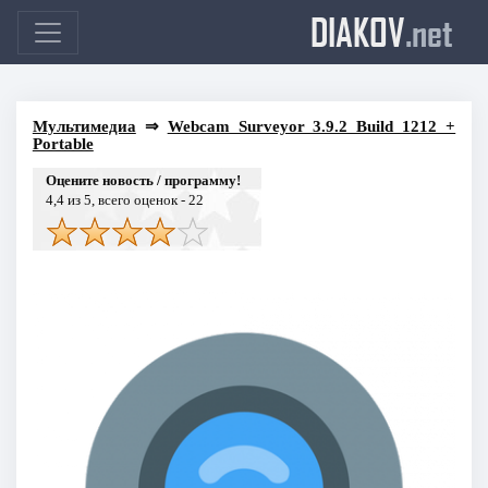
DIAKOV
.net
Мультимедиа
⇒
Webcam Surveyor 3.9.2 Build 1212 +
Portable
Оцените новость / программу!
4,4
из 5, всего оценок -
22