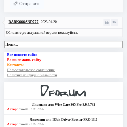
Отправить
DARK666AND777
2023-04-20
Обновите до актуальной версии пожалуйста.
Все новости сайта
Ваша помощь сайту
Контакты
Пользовательское соглашение
Политика конфиденциальности
Лицензия для Wise Care 365 Pro 8.0.4.732
Автор:
diakov
07.08.2026
Лицензия для IObit Driver Booster PRO 13.5
Автор:
diakov
22.07.2026