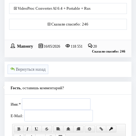
VideoProc Converter AI 6.4 + Portable + Rus
Сказали спасибо: 246
Mansory
16/05/2026
118 551
20
Сказали спасибо: 246
Вернуться назад
Гость
, оставишь комментарий?
Имя:
*
E-Mail: