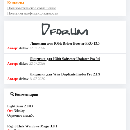
Контакты
Пользовательское соглашение
Политика конфиденциальности
Лицензия для IObit Driver Booster PRO 13.5
Автор:
diakov
22.07.2026
Лицензия для IObit Software Updater Pro 9.0
Автор:
diakov
22.07.2026
Лицензия для Wise Duplicate Finder Pro 2.1.9
Автор:
diakov
11.07.2026
Комментарии
LightBurn 2.0.03
От:
Nikolay
Огромное спасибо
Right Click Windows Magic 3.0.1