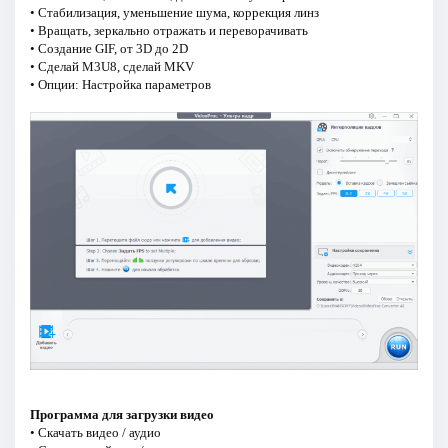
• Стабилизация, уменьшение шума, коррекция линз
• Вращать, зеркально отражать и переворачивать
• Создание GIF, от 3D до 2D
• Сделай M3U8, сделай MKV
• Опции: Настройка параметров
Программа для загрузки видео
• Скачать видео / аудио