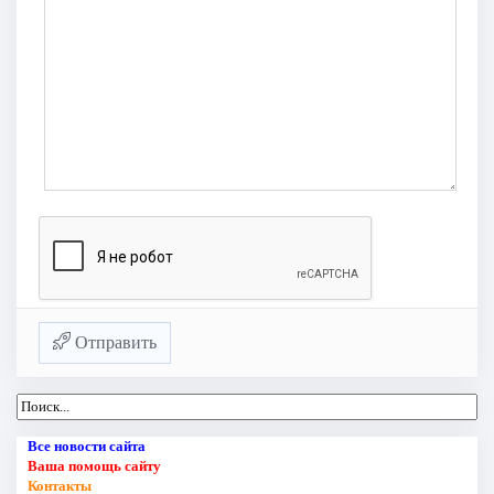
Отправить
Все новости сайта
Ваша помощь сайту
Контакты