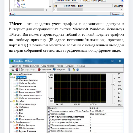
TMeter
- это средство учета трафика и организации доступа в
Интернет для операционных систем Microsoft Windows. Используя
TMeter, Вы можете производить гибкий и точный подсчет трафика
по любому признаку (IP адрес источника/назначения, протокол,
порт и т.д.) в реальном масштабе времени с немедленным выводом
на экран собранной статистики в графическом или цифровом виде.