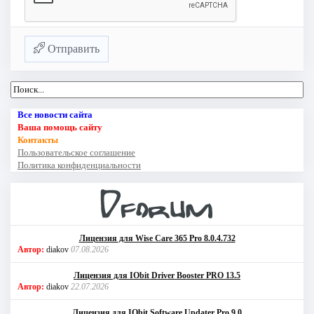
Отправить
Все новости сайта
Ваша помощь сайту
Контакты
Пользовательское соглашение
Политика конфиденциальности
Лицензия для Wise Care 365 Pro 8.0.4.732
Автор:
diakov
07.08.2026
Лицензия для IObit Driver Booster PRO 13.5
Автор:
diakov
22.07.2026
Лицензия для IObit Software Updater Pro 9.0