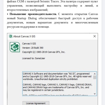
файлах CGM с палитрой Seismic Traces. Эта палитра содержит пульт
управления, позволяющий выполнить настройку и линий, и
второстепенных изображений;
• Повышение производительности.
С момента открытия Canvas
новый Startup Dialog обеспечивает быстрый доступ к рабочим
документам, новым вариантам документа и многочисленным
ресурсам поддержки и помощи.