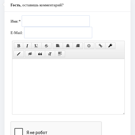
Гость
, оставишь комментарий?
Имя:
*
E-Mail: