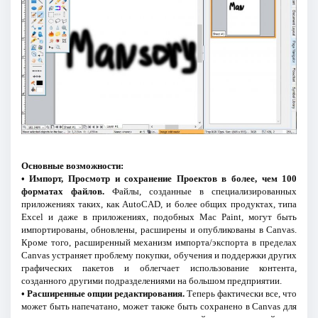
Основные возможности:
• Импорт, Просмотр и сохранение Проектов в более, чем 100
форматах файлов.
Файлы, созданные в специализированных
приложениях таких, как AutoCAD, и более общих продуктах, типа
Excel и даже в приложениях, подобных Mac Paint, могут быть
импортированы, обновлены, расширены и опубликованы в Canvas.
Кроме того, расширенный механизм импорта/экспорта в пределах
Canvas устраняет проблему покупки, обучения и поддержки других
графических пакетов и облегчает использование контента,
созданного другими подразделениями на большом предприятии.
• Расширенные опции редактирования.
Теперь фактически все, что
может быть напечатано, может также быть сохранено в Canvas для