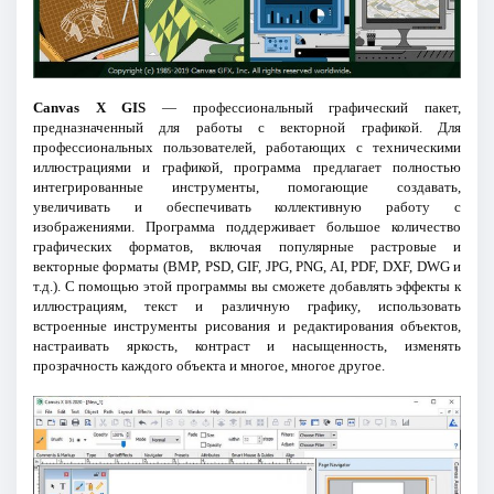
Canvas X GIS
— профессиональный графический пакет,
предназначенный для работы с векторной графикой. Для
профессиональных пользователей, работающих с техническими
иллюстрациями и графикой, программа предлагает полностью
интегрированные инструменты, помогающие создавать,
увеличивать и обеспечивать коллективную работу с
изображениями. Программа поддерживает большое количество
графических форматов, включая популярные растровые и
векторные форматы (BMP, PSD, GIF, JPG, PNG, AI, PDF, DXF, DWG и
т.д.). С помощью этой программы вы сможете добавлять эффекты к
иллюстрациям, текст и различную графику, использовать
встроенные инструменты рисования и редактирования объектов,
настраивать яркость, контраст и насыщенность, изменять
прозрачность каждого объекта и многое, многое другое.