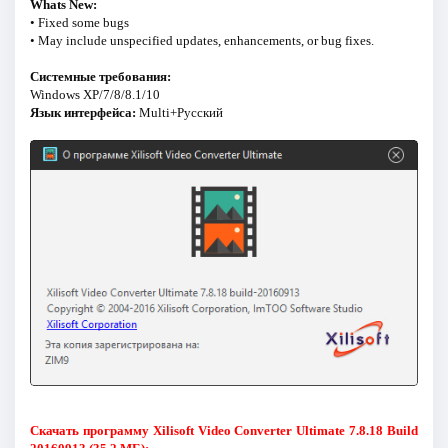
Whats New:
• Fixed some bugs
• May include unspecified updates, enhancements, or bug fixes.
Системные требования:
Windows ХР/7/8/8.1/10
Язык интерфейса:
Multi+Русский
Скачать программу Xilisoft Video Converter Ultimate 7.8.18 Build