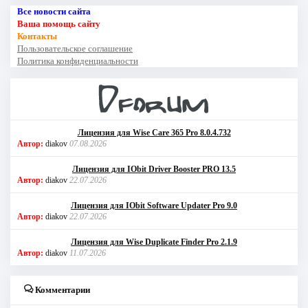
Все новости сайта
Ваша помощь сайту
Контакты
Пользовательское соглашение
Политика конфиденциальности
Лицензия для Wise Care 365 Pro 8.0.4.732
Автор:
diakov
07.08.2026
Лицензия для IObit Driver Booster PRO 13.5
Автор:
diakov
22.07.2026
Лицензия для IObit Software Updater Pro 9.0
Автор:
diakov
22.07.2026
Лицензия для Wise Duplicate Finder Pro 2.1.9
Автор:
diakov
11.07.2026
Комментарии