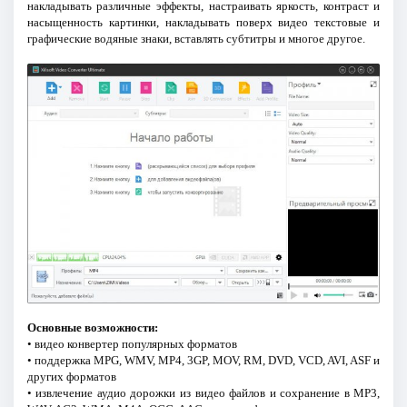
накладывать различные эффекты, настраивать яркость, контраст и
насыщенность картинки, накладывать поверх видео текстовые и
графические водяные знаки, вставлять субтитры и многое другое.
Основные возможности:
• видео конвертер популярных форматов
• поддержка MPG, WMV, MP4, 3GP, MOV, RM, DVD, VCD, AVI, ASF и
других форматов
• извлечение аудио дорожки из видео файлов и сохранение в MP3,