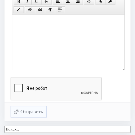
Отправить