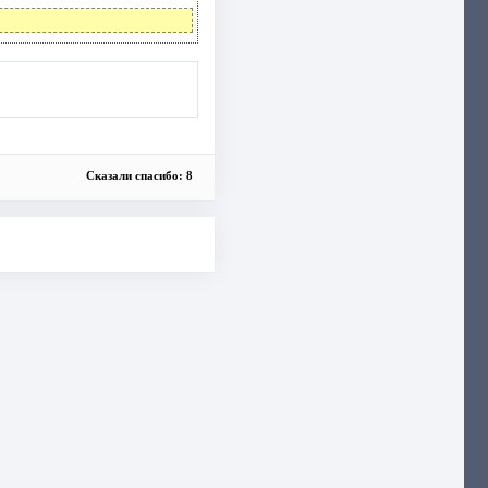
Сказали спасибо: 8