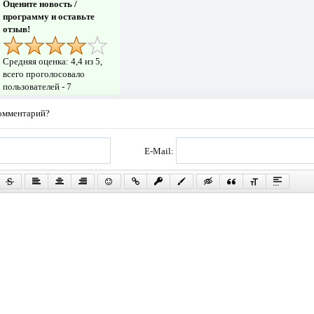
Оцените новость /
программу и оставьте
отзыв!
Средняя оценка:
4,4
из 5,
всего проголосовало
пользователей -
7
комментарий?
E-Mail: