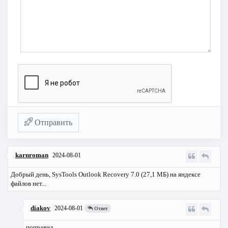
Отправить
karnroman
2024-08-01
Добрый день, SysTools Outlook Recovery 7.0 (27,1 МБ) на яндексе
файлов нет...
diakov
2024-08-01
Ответ
поправил