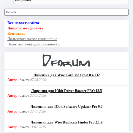
Все новости сайта
Ваша помощь сайту
Контакты
Пользовательское соглашение
Политика конфиденциальности
Лицензия для Wise Care 365 Pro 8.0.4.732
Автор:
diakov
07.08.2026
Лицензия для IObit Driver Booster PRO 13.5
Автор:
diakov
22.07.2026
Лицензия для IObit Software Updater Pro 9.0
Автор:
diakov
22.07.2026
Лицензия для Wise Duplicate Finder Pro 2.1.9
Автор:
diakov
11.07.2026