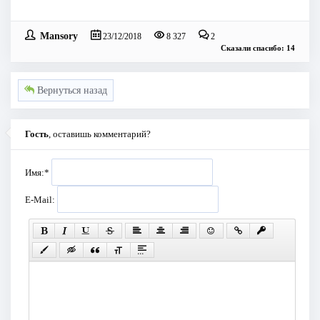
Mansory
23/12/2018
8 327
2
Сказали спасибо: 14
Вернуться назад
Гость
, оставишь комментарий?
Имя:
*
E-Mail: