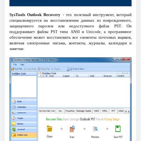
SysTools Outlook Recovery
- это полезный инструмент, который
специализируется на восстановлении данных из поврежденного,
защищенного паролем или недоступного файла PST. Он
поддерживает файлы PST типа ANSI и Unicode, а программное
обеспечение может восстановить все элементы почтовых ящиков,
включая электронные письма, контакты, журналы, календари и
заметки.