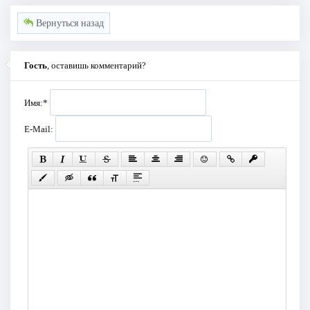
Вернуться назад
Гость
, оставишь комментарий?
Имя:
*
E-Mail: