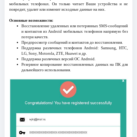
мобильных телефонах. Он только читает Ваши устройства и не
повредит, удалит или изменит исходные данные на них.
Основные возможности:
Восстановление удаленных или потерянных SMS-сообщений
и контактов из Android мобильных телефонов напрямую без
потери качеств.
Предпросмотр сообщений и контактов до восстановления.
Поддержка различных телефонов Android: Samsung, HTC,
LG, Sony, Motorola, ZTE, Huawei и др.
Поддержка различных версий ОС Android.
Резервное копирование восстановленных данных на ПК для
дальнейшего использования.