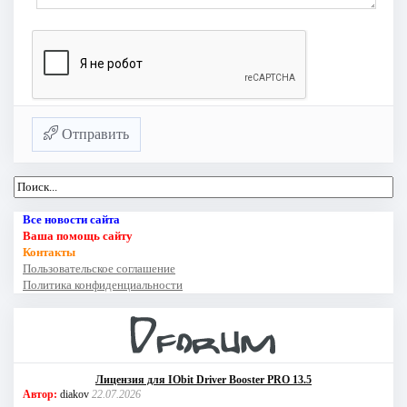
Отправить
Все новости сайта
Ваша помощь сайту
Контакты
Пользовательское соглашение
Политика конфиденциальности
Лицензия для IObit Driver Booster PRO 13.5
Автор:
diakov
22.07.2026