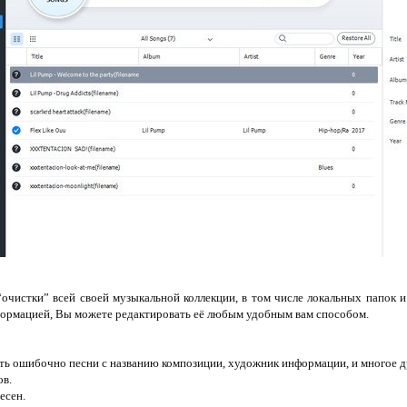
очистки” всей своей музыкальной коллекции, в том числе локальных папок и
ормацией, Вы можете редактировать её любым удобным вам способом.
ть ошибочно песни с названию композиции, художник информации, и многое д
ов.
есен.