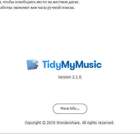
, чтобы освободить место на жестком диске.
аботка экономит вам часы ручной поиска.