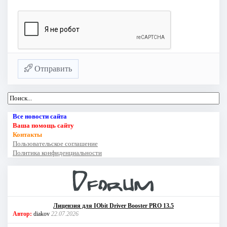
Отправить
Все новости сайта
Ваша помощь сайту
Контакты
Пользовательское соглашение
Политика конфиденциальности
Лицензия для IObit Driver Booster PRO 13.5
Автор:
diakov
22.07.2026