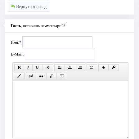
Вернуться назад
Гость
, оставишь комментарий?
Имя:
*
E-Mail: