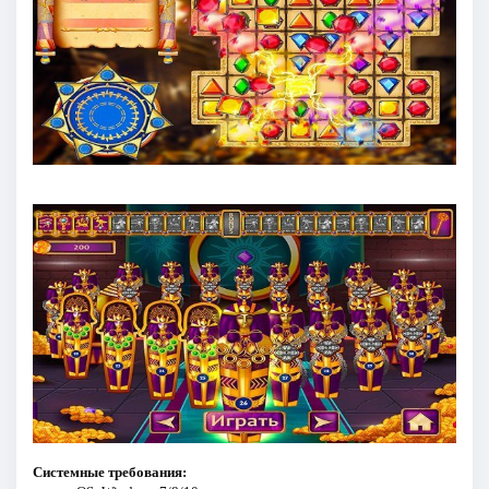
Системные требования: