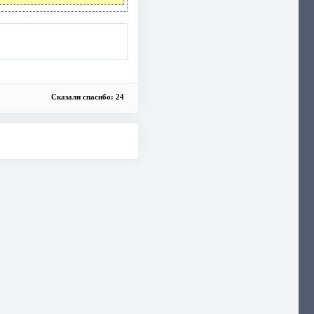
Сказали спасибо: 24