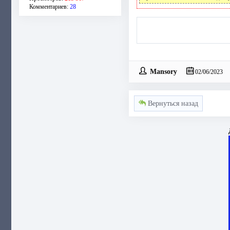
Комментариев:
28
Mansory
02/06/2023
Вернуться назад