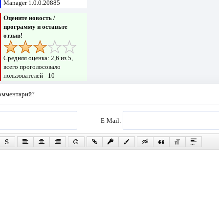
Manager 1.0.0.20885
Оцените новость /
программу и оставьте
отзыв!
Средняя оценка:
2,6
из 5,
всего проголосовало
пользователей -
10
комментарий?
E-Mail: