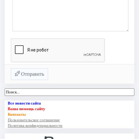
Отправить
Все новости сайта
Ваша помощь сайту
Контакты
Пользовательское соглашение
Политика конфиденциальности