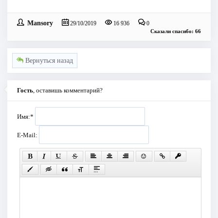
Mansory
29/10/2019
16 936
0
Сказали спасибо: 66
Вернуться назад
Гость
, оставишь комментарий?
Имя:
*
E-Mail: