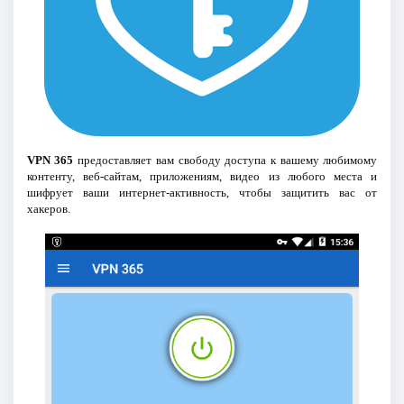
VPN 365
предоставляет вам свободу доступа к вашему любимому
контенту, веб-сайтам, приложениям, видео из любого места и
шифрует ваши интернет-активность, чтобы защитить вас от
хакеров.