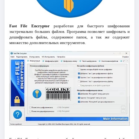
Fast File Encryptor
разработан для быстрого шифрования
экстремально больших файлов. Программа позволяет шифровать и
дешифровать файлы, содержимое папок, а так же содержит
множество дополнительных инструментов.