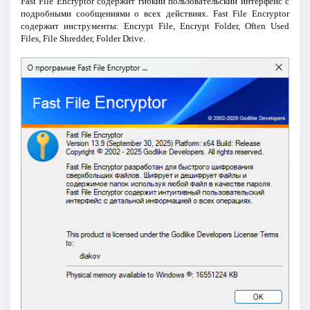
Fast File Encryptor содержит гибкий пользовательский интерфейс с
подробными сообщениями о всех действиях. Fast File Encryptor
содержит инструменты: Encrypt File, Encrypt Folder, Often Used
Files, File Shredder, Folder Drive.