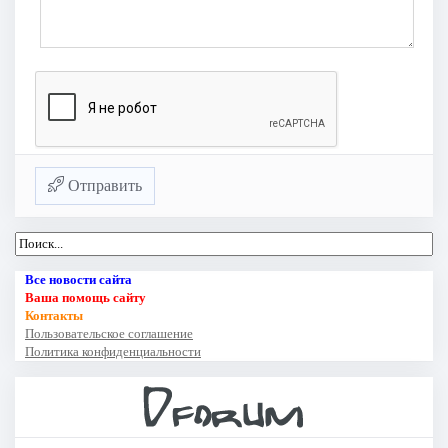
Отправить
Все новости сайта
Ваша помощь сайту
Контакты
Пользовательское соглашение
Политика конфиденциальности