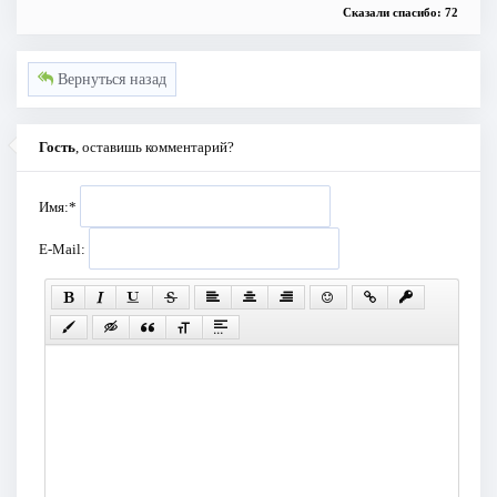
Сказали спасибо: 72
Вернуться назад
Гость
, оставишь комментарий?
Имя:
*
E-Mail: