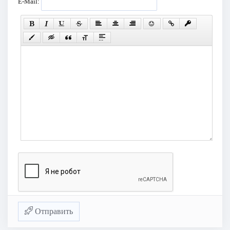
E-Mail:
Отправить