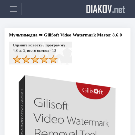
DIAKOV
.net
Мультимедиа
⇒
GiliSoft Video Watermark Master 8.6.0
Оцените новость / программу!
4,8
из 5, всего оценок -
12