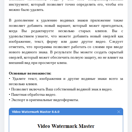
инструмент, который позволяет точно определить его, чтобы его
можно было удалить.
В дополнение к удалению водяных знаков приложение также
позволяет добавить новый вариант, который может пригодиться,
когда Вы редактируете несколько старых клипов. Вы с
удовольствием узнаете, что можете добавить новый оверлей как
изображение, текст, форму или даже другое видео. Следует
отметить, что программа позволяет работать со слоями при вводе
нового водяного знака. В результате Вы можете создать скрытый
оверлей, который может обеспечить полную защиту, но не влияет на
внешний вид при просмотре клипа.
Основные возможности:
• Удалите текст, изображения и другие водяные знаки всего за
несколько кликов.
• Позволяет включать Ваш собственный водяной знак в видео.
• Пакетная обработка видео.
• Экспорт в оригинальные видеоформаты.