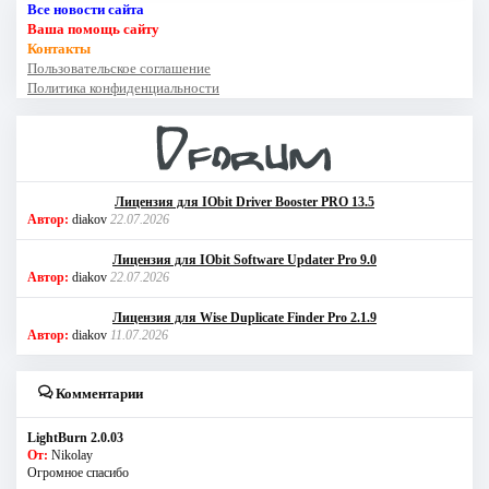
Все новости сайта
Ваша помощь сайту
Контакты
Пользовательское соглашение
Политика конфиденциальности
Лицензия для IObit Driver Booster PRO 13.5
Автор:
diakov
22.07.2026
Лицензия для IObit Software Updater Pro 9.0
Автор:
diakov
22.07.2026
Лицензия для Wise Duplicate Finder Pro 2.1.9
Автор:
diakov
11.07.2026
Комментарии
LightBurn 2.0.03
От:
Nikolay
Огромное спасибо