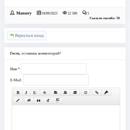
Mansory
18/09/2023
22 500
5
Сказали спасибо: 50
Вернуться назад
Гость
, оставишь комментарий?
Имя:
*
E-Mail: