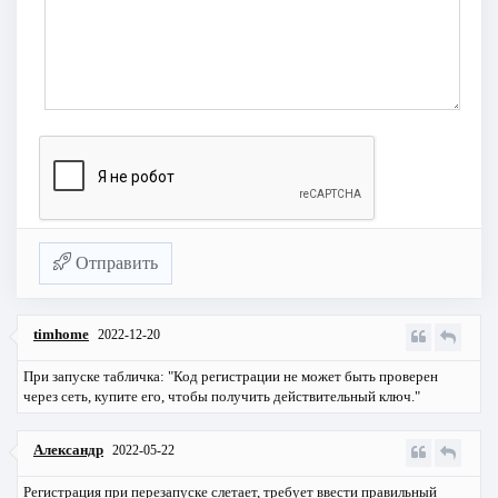
Отправить
timhome
2022-12-20
При запуске табличка: "Код регистрации не может быть проверен
через сеть, купите его, чтобы получить действительный ключ."
Александр
2022-05-22
Регистрация при перезапуске слетает, требует ввести правильный