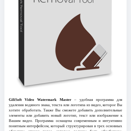
GiliSoft Video Watermark Master
– удобная программа для
удаления водяного знака, текста или логотипа из видео, которое Вы
хотите обработать. Также Вы сможете добавить дополнительные
элементы или добавить новый логотип, текст или изображение к
Вашим видео. Программа оснащена современным и интуитивно
понятным интерфейсом, который структурирован в трех основных